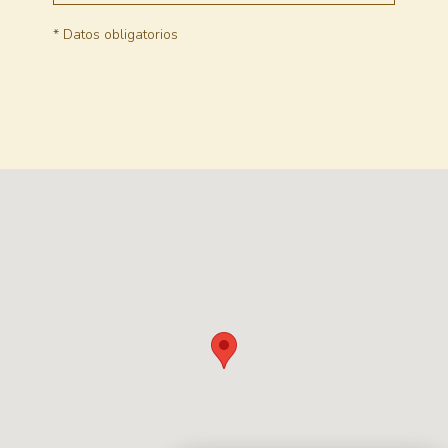
* Datos obligatorios