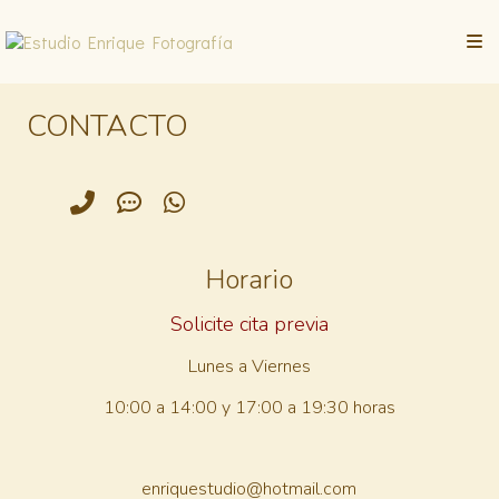
CONTACTO
Horario
Solicite cita previa
Lunes a Viernes
10:00 a 14:00
y
17:00 a 19:30 horas
enriquestudio@hotmail.com